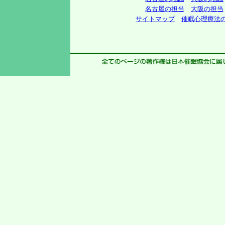
名古屋の担当
大阪の担当
サイトマップ
催眠心理療法の