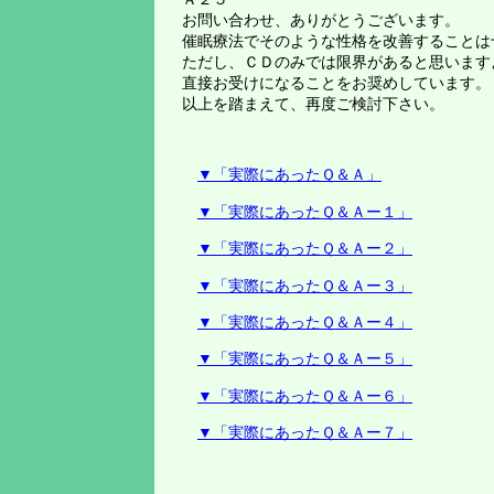
お問い合わせ、ありがとうございます。
催眠療法でそのような性格を改善することは
ただし、ＣＤのみでは限界があると思います
直接お受けになることをお奨めしています。
以上を踏まえて、再度ご検討下さい。
▼「実際にあったＱ＆Ａ」
▼「実際にあったＱ＆Ａー１」
▼「実際にあったＱ＆Ａー２」
▼「実際にあったＱ＆Ａー３」
▼「実際にあったＱ＆Ａー４」
▼「実際にあったＱ＆Ａー５」
▼「実際にあったＱ＆Ａー６」
▼「実際にあったＱ＆Ａー７」