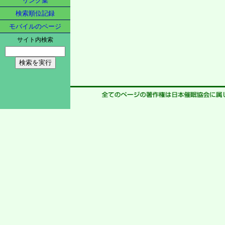
リンク集
検索順位記録
モバイルのページ
サイト内検索